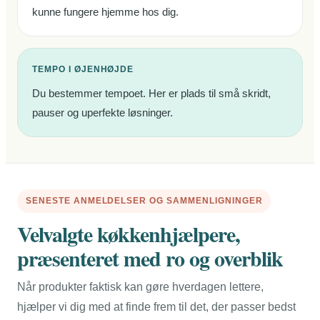
kunne fungere hjemme hos dig.
TEMPO I ØJENHØJDE
Du bestemmer tempoet. Her er plads til små skridt,
pauser og uperfekte løsninger.
SENESTE ANMELDELSER OG SAMMENLIGNINGER
Velvalgte køkkenhjælpere,
præsenteret med ro og overblik
Når produkter faktisk kan gøre hverdagen lettere,
hjælper vi dig med at finde frem til det, der passer bedst