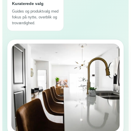
Kuraterede valg
Guides og produktvalg med
fokus på nytte, overblik og
troværdighed.