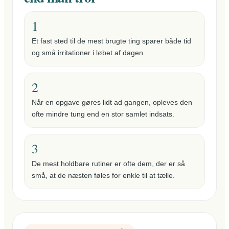
1
Et fast sted til de mest brugte ting sparer både tid
og små irritationer i løbet af dagen.
2
Når en opgave gøres lidt ad gangen, opleves den
ofte mindre tung end en stor samlet indsats.
3
De mest holdbare rutiner er ofte dem, der er så
små, at de næsten føles for enkle til at tælle.