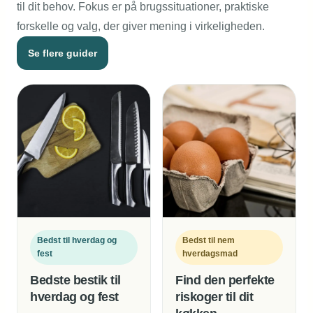
til dit behov. Fokus er på brugssituationer, praktiske
forskelle og valg, der giver mening i virkeligheden.
Se flere guider
Bedst til hverdag og
Bedst til nem
fest
hverdagsmad
Bedste bestik til
Find den perfekte
hverdag og fest
riskoger til dit