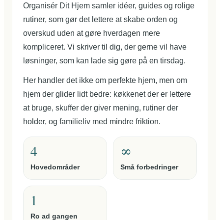
Organisér Dit Hjem samler idéer, guides og rolige
rutiner, som gør det lettere at skabe orden og
overskud uden at gøre hverdagen mere
kompliceret. Vi skriver til dig, der gerne vil have
løsninger, som kan lade sig gøre på en tirsdag.
Her handler det ikke om perfekte hjem, men om
hjem der glider lidt bedre: køkkenet der er lettere
at bruge, skuffer der giver mening, rutiner der
holder, og familieliv med mindre friktion.
4
∞
Hovedområder
Små forbedringer
1
Ro ad gangen