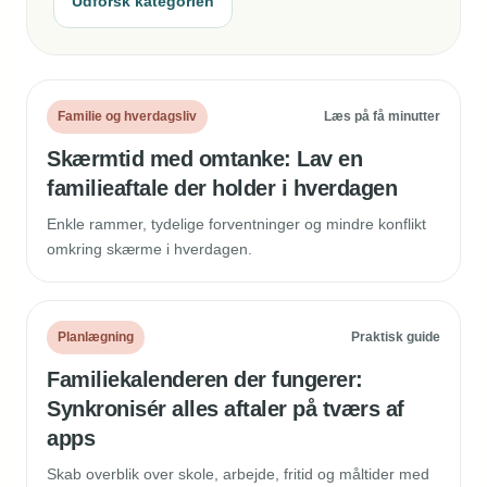
Udforsk kategorien
Familie og hverdagsliv
Læs på få minutter
Skærmtid med omtanke: Lav en
familieaftale der holder i hverdagen
Enkle rammer, tydelige forventninger og mindre konflikt
omkring skærme i hverdagen.
Planlægning
Praktisk guide
Familiekalenderen der fungerer:
Synkronisér alles aftaler på tværs af
apps
Skab overblik over skole, arbejde, fritid og måltider med