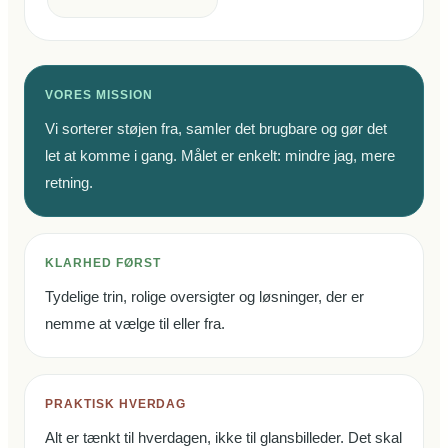
VORES MISSION
Vi sorterer støjen fra, samler det brugbare og gør det
let at komme i gang. Målet er enkelt: mindre jag, mere
retning.
KLARHED FØRST
Tydelige trin, rolige oversigter og løsninger, der er
nemme at vælge til eller fra.
PRAKTISK HVERDAG
Alt er tænkt til hverdagen, ikke til glansbilleder. Det skal