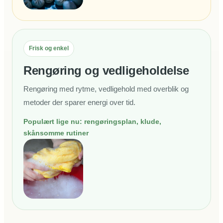
Frisk og enkel
Rengøring og vedligeholdelse
Rengøring med rytme, vedligehold med overblik og
metoder der sparer energi over tid.
Populært lige nu: rengøringsplan, klude,
skånsomme rutiner