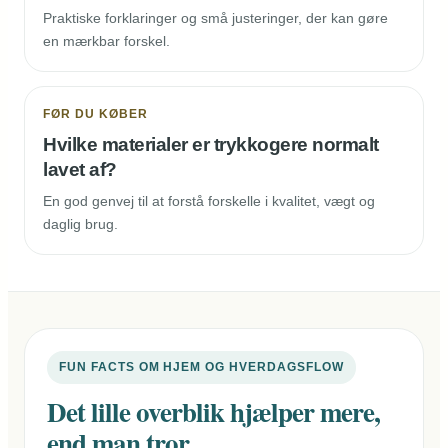
Praktiske forklaringer og små justeringer, der kan gøre
en mærkbar forskel.
FØR DU KØBER
Hvilke materialer er trykkogere normalt
lavet af?
En god genvej til at forstå forskelle i kvalitet, vægt og
daglig brug.
FUN FACTS OM HJEM OG HVERDAGSFLOW
Det lille overblik hjælper mere,
end man tror