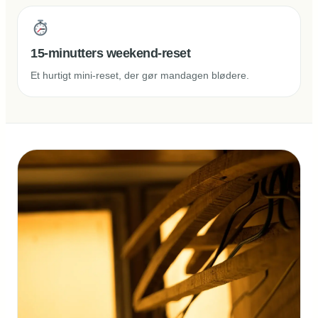
15-minutters weekend-reset
Et hurtigt mini-reset, der gør mandagen blødere.