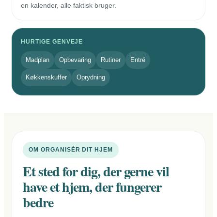
en kalender, alle faktisk bruger.
HURTIGE GENVEJE
Madplan
Opbevaring
Rutiner
Entré
Køkkenskuffer
Oprydning
OM ORGANISÉR DIT HJEM
Et sted for dig, der gerne vil
have et hjem, der fungerer
bedre