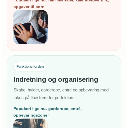
opgaver til børn
Funktionel orden
Indretning og organisering
Skabe, hylder, garderobe, entre og opbevaring med
fokus på flow frem for perfektion.
Populært lige nu: garderobe, entré,
opbevaringszoner