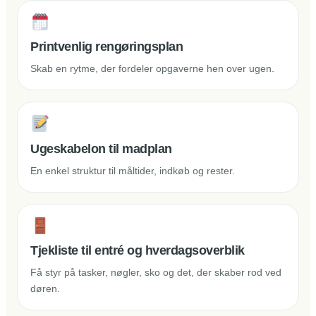
Printvenlig rengøringsplan
Skab en rytme, der fordeler opgaverne hen over ugen.
Ugeskabelon til madplan
En enkel struktur til måltider, indkøb og rester.
Tjekliste til entré og hverdagsoverblik
Få styr på tasker, nøgler, sko og det, der skaber rod ved
døren.