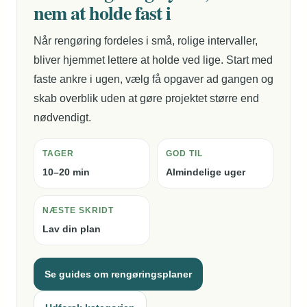
nem at holde fast i
Når rengøring fordeles i små, rolige intervaller,
bliver hjemmet lettere at holde ved lige. Start med
faste ankre i ugen, vælg få opgaver ad gangen og
skab overblik uden at gøre projektet større end
nødvendigt.
TAGER
GOD TIL
10–20 min
Almindelige uger
NÆSTE SKRIDT
Lav din plan
Se guides om rengøringsplaner