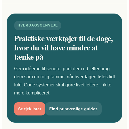
HVERDAGSGENVEJE
Praktiske værktøjer til de dage,
hvor du vil have mindre at
tænke på
Gem idéerne til senere, print dem ud, eller brug
dem som en rolig ramme, når hverdagen føles lidt
fuld. Gode systemer skal gøre livet lettere – ikke
mere kompliceret.
Se tjeklister
Find printvenlige guides