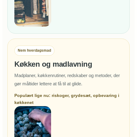
Nem hverdagsmad
Køkken og madlavning
Madplaner, køkkenrutiner, redskaber og metoder, der
gør måltider lettere at få til at glide.
Populært lige nu: riskoger, grydesæt, opbevaring i
køkkenet