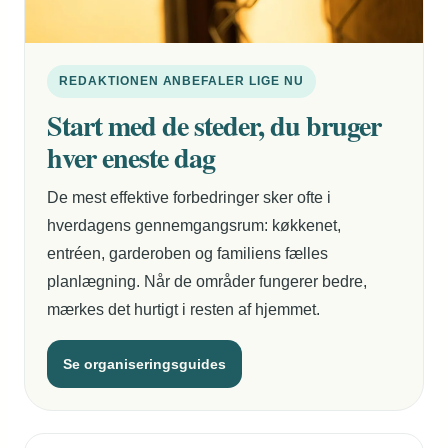
REDAKTIONEN ANBEFALER LIGE NU
Start med de steder, du bruger
hver eneste dag
De mest effektive forbedringer sker ofte i
hverdagens gennemgangsrum: køkkenet,
entréen, garderoben og familiens fælles
planlægning. Når de områder fungerer bedre,
mærkes det hurtigt i resten af hjemmet.
Se organiseringsguides