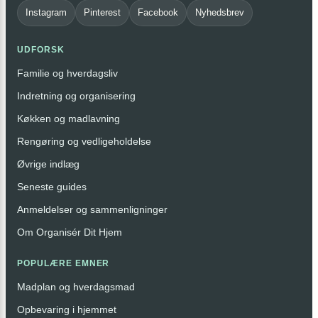
Instagram
Pinterest
Facebook
Nyhedsbrev
UDFORSK
Familie og hverdagsliv
Indretning og organisering
Køkken og madlavning
Rengøring og vedligeholdelse
Øvrige indlæg
Seneste guides
Anmeldelser og sammenligninger
Om Organisér Dit Hjem
POPULÆRE EMNER
Madplan og hverdagsmad
Opbevaring i hjemmet