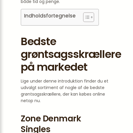
både tid og penge.
Indholdsfortegnelse
Bedste
grøntsagsskrællere
på markedet
Lige under denne introduktion finder du et
udvalgt sortiment af nogle af de bedste
grøntsagsskrællere, der kan købes online
netop nu.
Zone Denmark
Singles