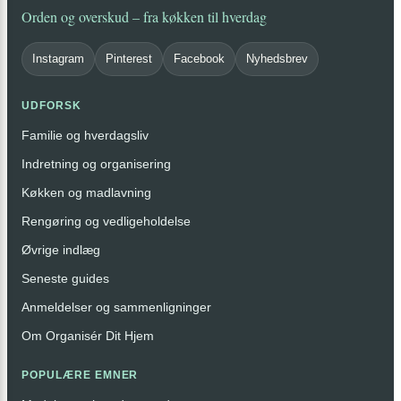
Orden og overskud – fra køkken til hverdag
Instagram
Pinterest
Facebook
Nyhedsbrev
UDFORSK
Familie og hverdagsliv
Indretning og organisering
Køkken og madlavning
Rengøring og vedligeholdelse
Øvrige indlæg
Seneste guides
Anmeldelser og sammenligninger
Om Organisér Dit Hjem
POPULÆRE EMNER