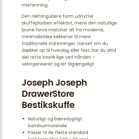
misfarvning.
Den rektangulære form udnytter
skuffepladsen effektivt, mens den naturlige
brune farve matcher alt fra moderne,
minimalistiske køkkener til mere
traditionelle indretninger. Uanset om du
dækker op til hverdag eller fest, har du altid
det rette bestik lige ved hånden –
velorganiseret og let tilgængeligt.
Joseph Joseph
DrawerStore
Bestikskuffe
Naturligt og bæredygtigt
bambusmateriale
Passer til de fleste standard