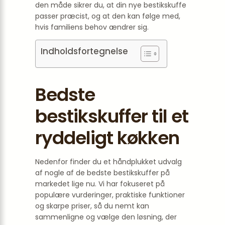
den måde sikrer du, at din nye bestikskuffe
passer præcist, og at den kan følge med,
hvis familiens behov ændrer sig.
Indholdsfortegnelse
Bedste
bestikskuffer til et
ryddeligt køkken
Nedenfor finder du et håndplukket udvalg
af nogle af de bedste bestikskuffer på
markedet lige nu. Vi har fokuseret på
populære vurderinger, praktiske funktioner
og skarpe priser, så du nemt kan
sammenligne og vælge den løsning, der