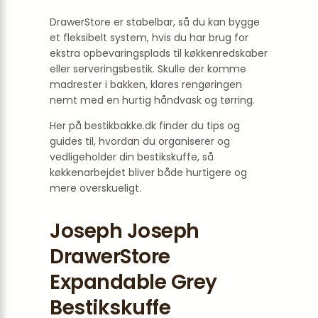
DrawerStore er stabelbar, så du kan bygge
et fleksibelt system, hvis du har brug for
ekstra opbevaringsplads til køkkenredskaber
eller serveringsbestik. Skulle der komme
madrester i bakken, klares rengøringen
nemt med en hurtig håndvask og tørring.
Her på bestikbakke.dk finder du tips og
guides til, hvordan du organiserer og
vedligeholder din bestikskuffe, så
køkkenarbejdet bliver både hurtigere og
mere overskueligt.
Joseph Joseph
DrawerStore
Expandable Grey
Bestikskuffe